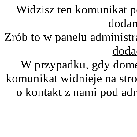
Widzisz ten komunikat p
dodan
Zrób to w panelu administr
doda
W przypadku, gdy domen
komunikat widnieje na stro
o kontakt z nami pod a